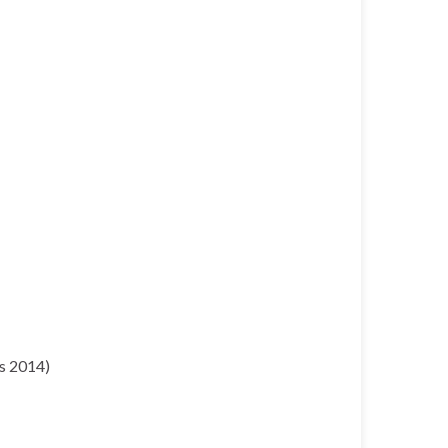
ds 2014)