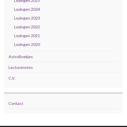
Lezingen 2025
Lezingen 2024
Lezingen 2023
Lezingen 2022
Lezingen 2021
Lezingen 2020
AstroBoekjes
Lecturenotes
C.V.
Contact