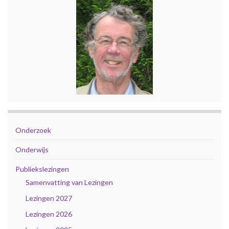
Onderzoek
Onderwijs
Publiekslezingen
Samenvatting van Lezingen
Lezingen 2027
Lezingen 2026