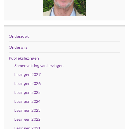
Onderzoek
Onderwijs
Publiekslezingen
Samenvatting van Lezingen
Lezingen 2027
Lezingen 2026
Lezingen 2025
Lezingen 2024
Lezingen 2023
Lezingen 2022
Lezingen 2021