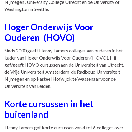
Nijmegen , University College Utrecht en de University of
Washington in Seattle.
Hoger Onderwijs Voor
Ouderen
(HOVO)
Sinds 2000 geeft Henny Lamers colleges aan ouderen in het
kader van Hoger Onderwijs Voor Ouderen (HOVO). Hij
gaf/geeft HOVO cursussen aan de Universiteit van Utrecht,
de Vrije Universiteit Amsterdam, de Radboud Universiteit
Nijmegen en op kasteel Hofwijck te Wassenaar voor de
Universiteit van Leiden.
Korte cursussen in het
buitenland
Henny Lamers gaf korte cursussen van 4 tot 6 colleges over