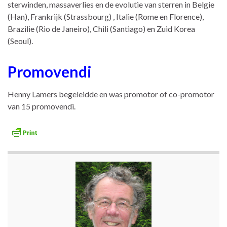
sterwinden, massaverlies en de evolutie van sterren in Belgie
(Han), Frankrijk (Strassbourg) , Italie (Rome en Florence),
Brazilie (Rio de Janeiro), Chili (Santiago) en Zuid Korea
(Seoul).
Promovendi
Henny Lamers begeleidde en was promotor of co-promotor
van 15 promovendi.